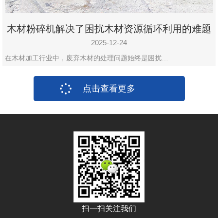
木材粉碎机解决了困扰木材资源循环利用的难题
2025-12-24
在木材加工行业中，废弃木材的处理问题始终是困扰…
点击查看更多
扫一扫关注我们