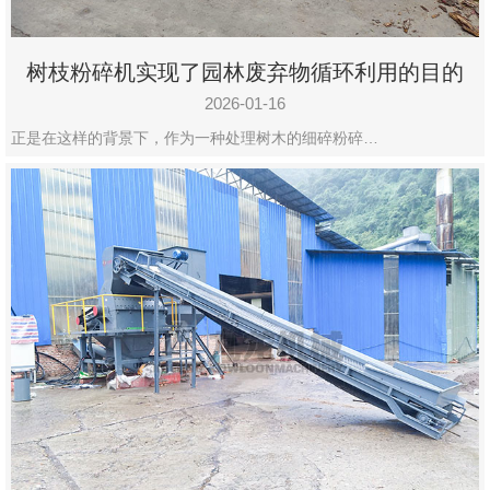
树枝粉碎机实现了园林废弃物循环利用的目的
2026-01-16
正是在这样的背景下，作为一种处理树木的细碎粉碎…